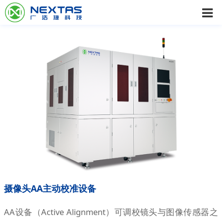
摄像头AA主动校准设备
AA设备（Active Alignment）可调校镜头与图像传感器之