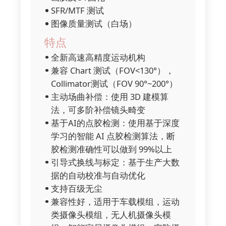
SFR/MTF 测试
图像质量测试（白场）
特点
全新高速高精度运动机构
兼容 Chart 测试（FOV<130°），
Collimator测试（FOV 90°~200°）
主动场曲补偿：使用 3D 建模算
法，可多阶补偿镜头畸变
基于AI的点胶检测：使用基于深度
学习的智能 AI 点胶检测算法，断
胶检测准确性可以做到 99%以上
引导式换线与标定：基于生产大数
据的自动校准与自动优化
支持百级无尘
兼容性好，适用于车载模组，运动
类摄像头模组，无人机摄像头模