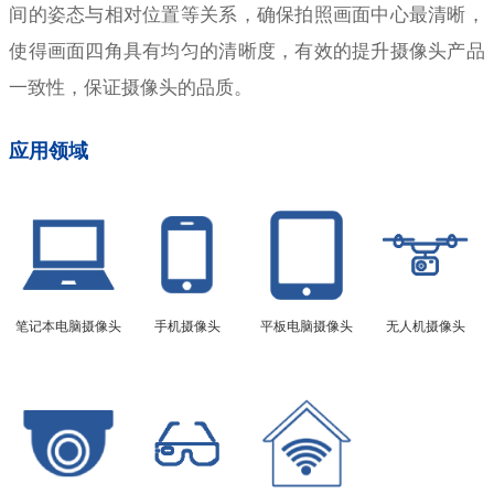
间的姿态与相对位置等关系，确保拍照画面中心最清晰，
使得画面四角具有均匀的清晰度，有效的提升摄像头产品
一致性，保证摄像头的品质。
应用领域
笔记本电脑摄像头
手机摄像头
平板电脑摄像头
无人机摄像头