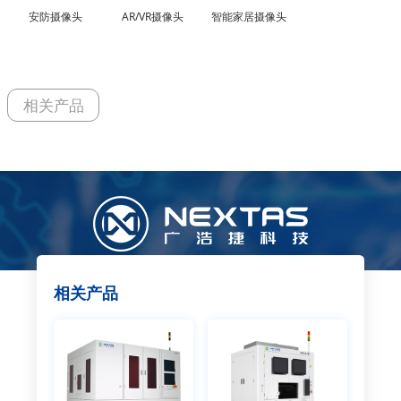
安防摄像头
AR/VR摄像头
智能家居摄像头
相关产品
相关产品