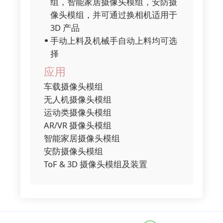
组，智能家居摄像头模组，安防摄
像头模组，并可通过换相机适用于
3D 产品
手动上料及机械手自动上料均可选
择
应用
车载摄像头模组
无人机摄像头模组
运动类摄像头模组
AR/VR 摄像头模组
智能家居摄像头模组
安防摄像头模组
ToF & 3D 摄像头模组及装置