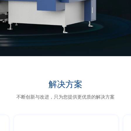
解决方案
不断创新与改进，只为您提供更优质的解决方案