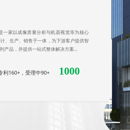
，是一家以成像质量分析与机器视觉等为核心
设计、生产、销售于一体，为下游客户提供智
产品，并提供一站式整体解决方案...
1000
利160+，受理中90+