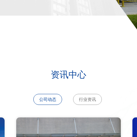
资讯中心
公司动态
行业资讯