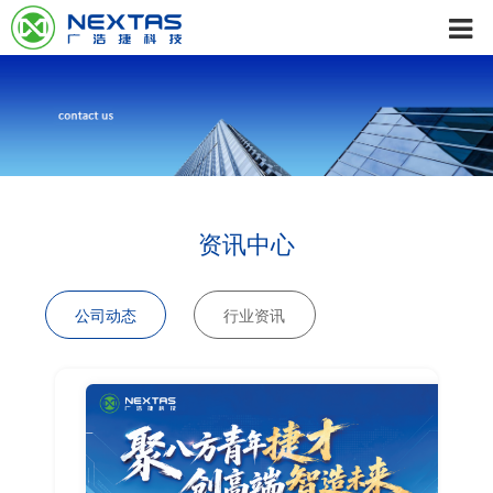
资讯中心
公司动态
行业资讯