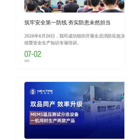
筑牢安全第一防线 夯实防患未然担当
2026年6月26日，我司成功组织开展全员消防应急演
练暨安全生产知识专项培训。
07-02
2026