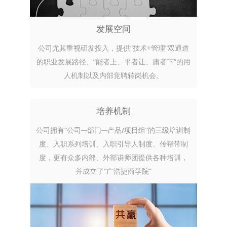
发展空间
公司尤其重视研发投入，提供“技术+管理”双通道
的职业发展路径、“能者上、平者让、庸者下”的用
人机制以及内部竞聘转岗机会。
培养机制
公司拥有“公司---部门---产品/项目组”的三级培训制
度、入职系列培训、入职引导人制度、传帮带制
度，更有众多内部、外部讲师团提供各种培训，
并成立了“广浩捷商学院”