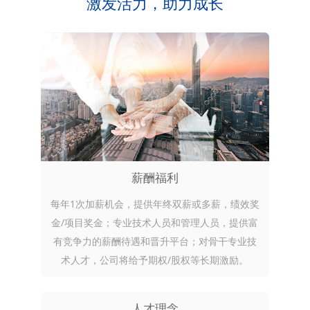
激发活力，助力成长
薪酬福利
每年1次加薪机会，提供年终双薪或多薪，绩效奖
金/项目奖金；专业技术人员和管理人员，提供富
有竞争力的薪酬待遇和晋升平台；对骨干专业技
术人才，公司将给予期权/股权等长期激励。
人才理念