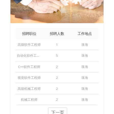
招聘职位
招聘人数
工作地点
高级软件工程师
1
珠海
自动化软件工程师
5
珠海
C++软件工程师
2
珠海
视觉软件工程师
2
珠海
高级机械工程师
2
珠海
机械工程师
2
珠海
下一页