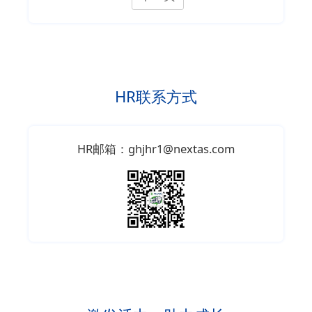
HR联系方式
HR邮箱：ghjhr1@nextas.com