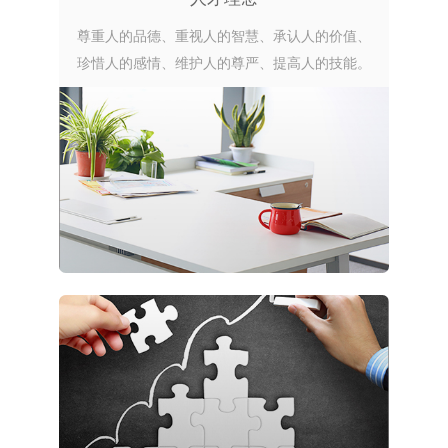
尊重人的品德、重视人的智慧、承认人的价值、
珍惜人的感情、维护人的尊严、提高人的技能。