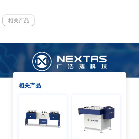
相关产品
相关产品