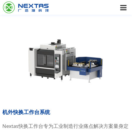
机外快换工作台系统
Nextas快换工作台专为工业制造行业痛点解决方案量身定