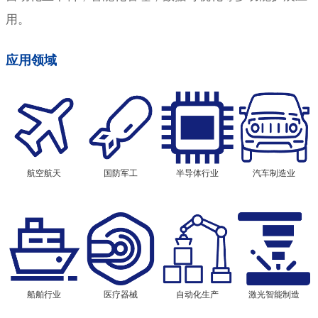
用。
应用领域
航空航天
国防军工
半导体行业
汽车制造业
船舶行业
医疗器械
自动化生产
激光智能制造