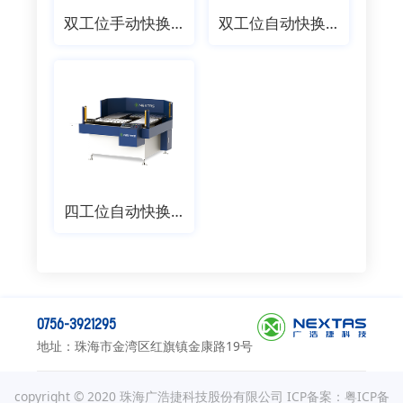
双工位手动快换工作台
双工位自动快换工作台
四工位自动快换工作台
0756-3921295
地址：珠海市金湾区红旗镇金康路19号
copyright © 2020 珠海广浩捷科技股份有限公司
ICP备案：粤ICP备