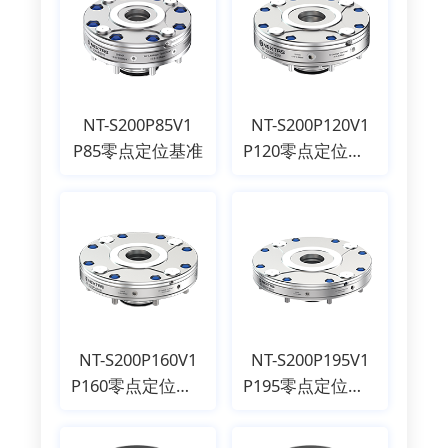
NT-S200P85V1
NT-S200P120V1
P85零点定位基准
P120零点定位基准
NT-S200P160V1
NT-S200P195V1
P160零点定位基准
P195零点定位基准