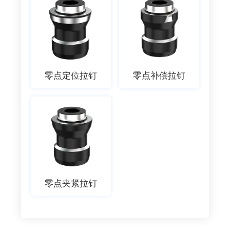
零点定位拉钉
零点补偿拉钉
零点夹紧拉钉