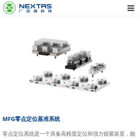
MFG零点定位基准系统
零点定位系统是一个具备高精度定位和强力锁紧装置，能