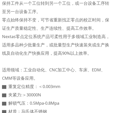
保持工件从一个工位转到另一个工位，或一台设备工序转
至另一台设备工序。
零点始终保持不变，可节省重新找正零点的校正时间，保
证生产质量稳定性、生产连续性、提高工作效率。
Nextas零点定位系统产品可柔性用于多领域工业制造高，
适用多品种少批量生产，或批量型生产快速装夹或生产换
线及自动化生产快换应用，提高90%以上效率。
适用领域：工业自动化、CNC加工中心、车床、EDM、
CMM等设备应用。
▇ 重复定位精度：＜0.003mm
▇ 夹紧力:＞30000N
▇ 解锁气压：0.5Mpa-0.8Mpa
▇ 材质：马氏体不锈钢