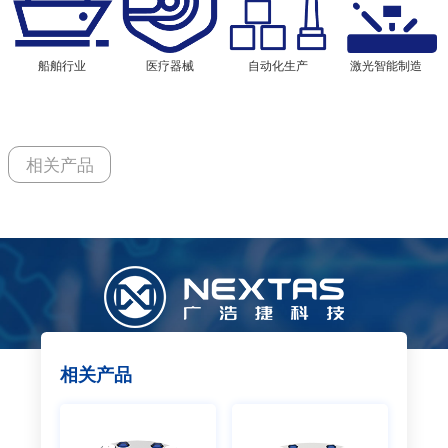
船舶行业
医疗器械
自动化生产
激光智能制造
相关产品
相关产品