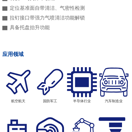
▇ 定位基准面自带清洁、气密性检测
▇ 拉钉接口带强力气喷清洁功能解锁
▇ 具备托盘抬升功能
应用领域
航空航天
国防军工
半导体行业
汽车制造业