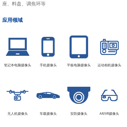
座、料盘、调焦环等
应用领域
笔记本电脑摄像头
手机摄像头
平板电脑摄像头
运动相机摄像头
无人机摄像头
车载摄像头
安防摄像头
AR/VR摄像头