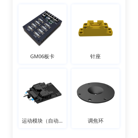
GM06板卡
针座
运动模块（自动执行机构）
调焦环