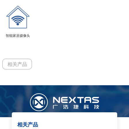
智能家居摄像头
相关产品
相关产品