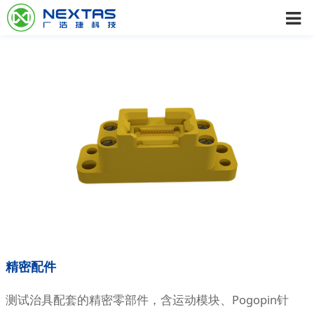
精密配件
测试治具配套的精密零部件，含运动模块、Pogopin针