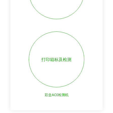
打印箱标及检测
彩盒AOI检测机