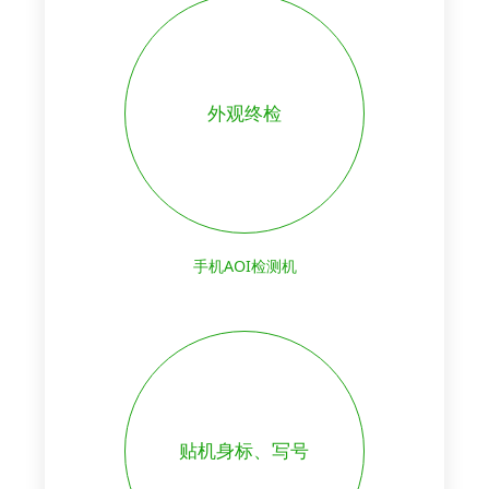
外观终检
手机AOI检测机
贴机身标、写号