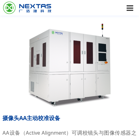
摄像头AA主动校准设备
AA设备（Active Alignment）可调校镜头与图像传感器之