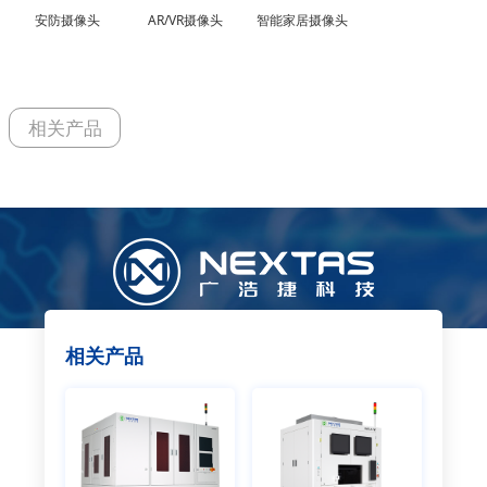
安防摄像头
AR/VR摄像头
智能家居摄像头
相关产品
相关产品