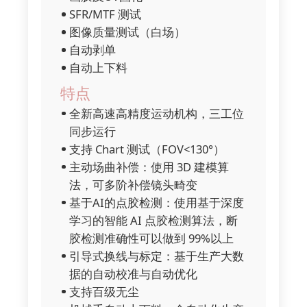
SFR/MTF 测试
图像质量测试（白场）
自动剥单
自动上下料
特点
全新高速高精度运动机构，三工位
同步运行
支持 Chart 测试（FOV<130°）
主动场曲补偿：使用 3D 建模算
法，可多阶补偿镜头畸变
基于AI的点胶检测：使用基于深度
学习的智能 AI 点胶检测算法，断
胶检测准确性可以做到 99%以上
引导式换线与标定：基于生产大数
据的自动校准与自动优化
支持百级无尘