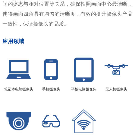
间的姿态与相对位置等关系，确保拍照画面中心最清晰，
使得画面四角具有均匀的清晰度，有效的提升摄像头产品
一致性，保证摄像头的品质。
应用领域
笔记本电脑摄像头
手机摄像头
平板电脑摄像头
无人机摄像头