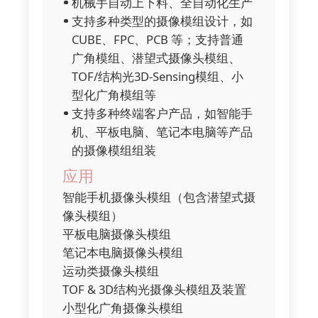
机械手自动上下料、全自动化生产
支持多种类型的摄像模组设计，如
CUBE、FPC、PCB 等；支持普通
广角模组、潜望式摄像头模组、
TOF/结构光3D-Sensing模组、小
型化广角模组等
支持多种终端客户产品，如智能手
机、平板电脑、笔记本电脑等产品
的摄像模组组装
应用
智能手机摄像头模组（包含潜望式摄
像头模组）
平板电脑摄像头模组
笔记本电脑摄像头模组
运动类摄像头模组
TOF & 3D结构光摄像头模组及装置
小型化广角摄像头模组