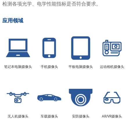
检测各项光学、电学性能指标是否符合要求。
应用领域
笔记本电脑摄像头
手机摄像头
平板电脑摄像头
运动相机摄像头
无人机摄像头
车载摄像头
安防摄像头
AR/VR摄像头