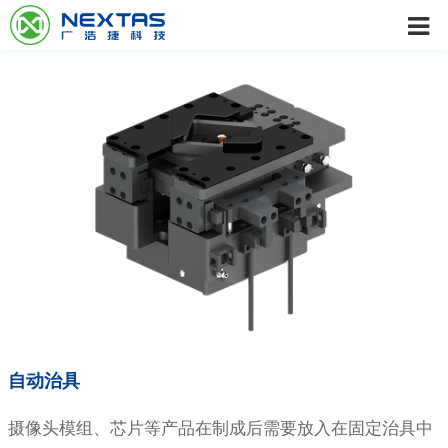
自动治具
摄像头模组、芯片等产品在制成后需要放入在固定治具中