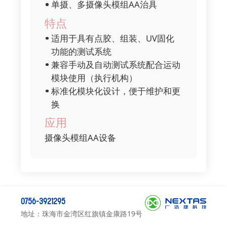
单摄、多摄像头模组AA治具
特点
适用于具有点胶、组装、UV固化
功能的测试系统
兼容手动及自动测试系统配合运动
模块使用（执行机构）
标准化模块化设计，便于维护和更
换
应用
摄像头模组AA设备
0756-3921295
地址：珠海市金湾区红旗镇金康路19号