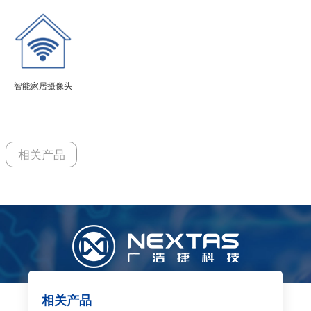
智能家居摄像头
相关产品
相关产品