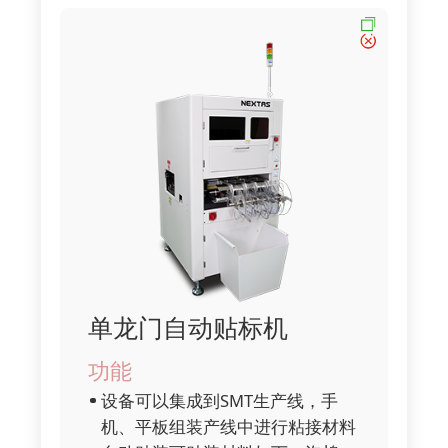
单龙门自动贴标机
功能
设备可以集成到SMT生产线，手
机、平板组装产线中进行粘接材料