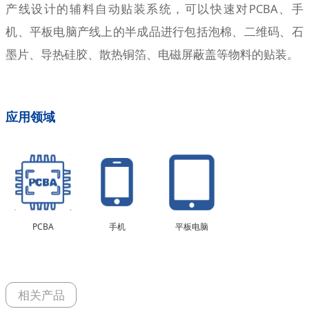
产线设计的辅料自动贴装系统，可以快速对PCBA、手
机、平板电脑产线上的半成品进行包括泡棉、二维码、石
墨片、导热硅胶、散热铜箔、电磁屏蔽盖等物料的贴装。
应用领域
PCBA
手机
平板电脑
相关产品