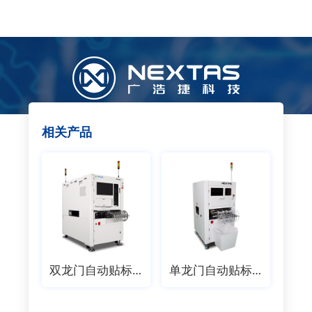
相关产品
双龙门自动贴标机
单龙门自动贴标机