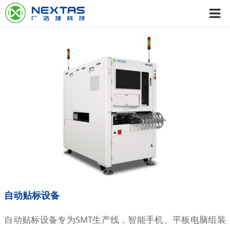
自动贴标设备
自动贴标设备专为SMT生产线，智能手机、平板电脑组装