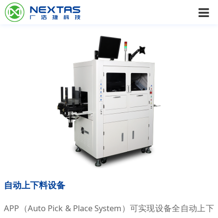
自动上下料设备
APP（Auto Pick & Place System）可实现设备全自动上下