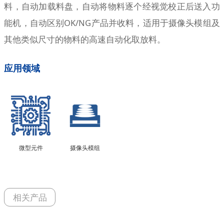
料，自动加载料盘，自动将物料逐个经视觉校正后送入功
能机，自动区别OK/NG产品
并
收料
，适用于摄像头模组及
其他类似尺寸的物料的高速自动化取放料
。
应用领域
微型元件
摄像头模组
相关产品