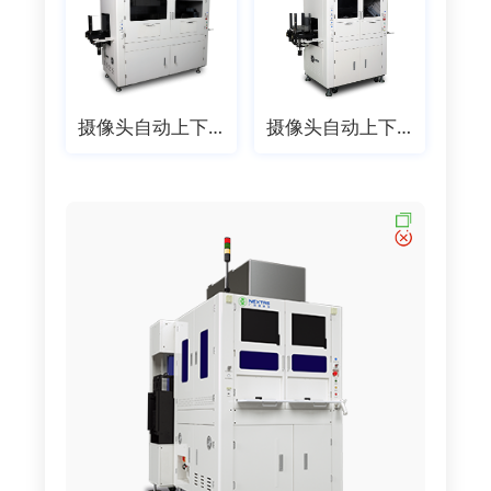
摄像头自动上下料机
摄像头自动上下料机