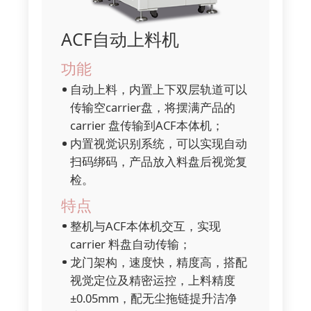
ACF自动上料机
功能
自动上料，内置上下双层轨道可以
传输空carrier盘，将摆满产品的
carrier 盘传输到ACF本体机；
内置视觉识别系统，可以实现自动
扫码绑码，产品放入料盘后视觉复
检。
特点
整机与ACF本体机交互，实现
carrier 料盘自动传输；
龙门架构，速度快，精度高，搭配
视觉定位及精密运控，上料精度
±0.05mm，配无尘拖链提升洁净