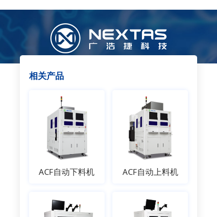
相关产品
ACF自动下料机
ACF自动上料机