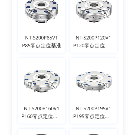
NT-S200P85V1
NT-S200P120V1
P85零点定位基准
P120零点定位基准
NT-S200P160V1
NT-S200P195V1
P160零点定位基准
P195零点定位基准