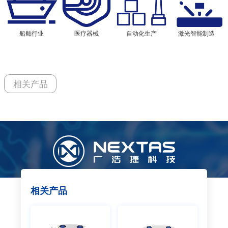
船舶行业
医疗器械
自动化生产
激光智能制造
相关产品
相关产品