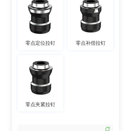
零点定位拉钉
零点补偿拉钉
零点夹紧拉钉