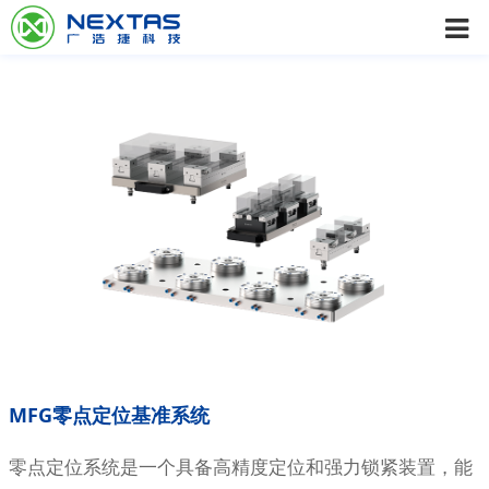
MFG零点定位基准系统
零点定位系统是一个具备高精度定位和强力锁紧装置，能