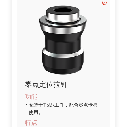
零点定位拉钉
功能
安装于托盘/工件，配合零点卡盘
使用。
特点