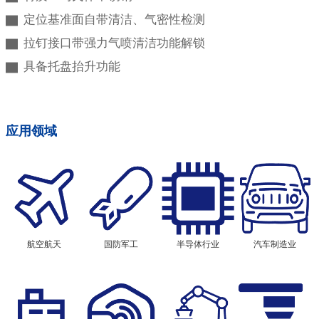
▇ 定位基准面自带清洁、气密性检测
▇ 拉钉接口带强力气喷清洁功能解锁
▇ 具备托盘抬升功能
应用领域
航空航天
国防军工
半导体行业
汽车制造业