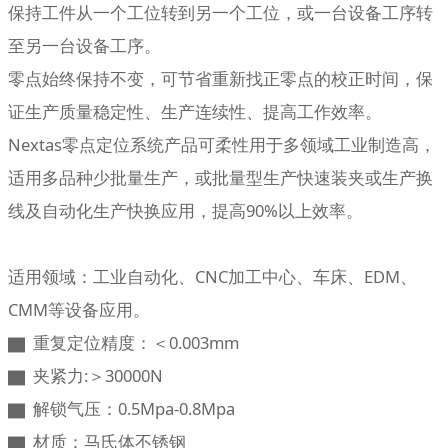
保持工件从一个工位转到另一个工位，或一台设备工序转
至另一台设备工序。
零点始终保持不变，可节省重新找正零点的校正时间，保
证生产质量稳定性、生产连续性、提高工作效率。
Nextas零点定位系统产品可柔性用于多领域工业制造高，
适用多品种少批量生产，或批量型生产快速装夹或生产换
线及自动化生产快换应用，提高90%以上效率。
适用领域：工业自动化、CNC加工中心、车床、EDM、
CMM等设备应用。
▇ 重复定位精度：＜0.003mm
▇ 夹紧力:＞30000N
▇ 解锁气压：0.5Mpa-0.8Mpa
▇ 材质：马氏体不锈钢