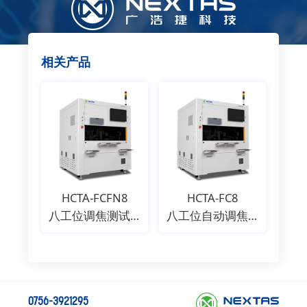
相关产品
HCTA-FCFN8
HCTA-FC8
八工位调焦测试机
八工位自动调焦机
0756-3921295