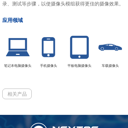
录、测试等步骤，以使摄像头模组获得更佳的摄像效果。
应用领域
笔记本电脑摄像头
手机摄像头
平板电脑摄像头
车载摄像头
相关产品