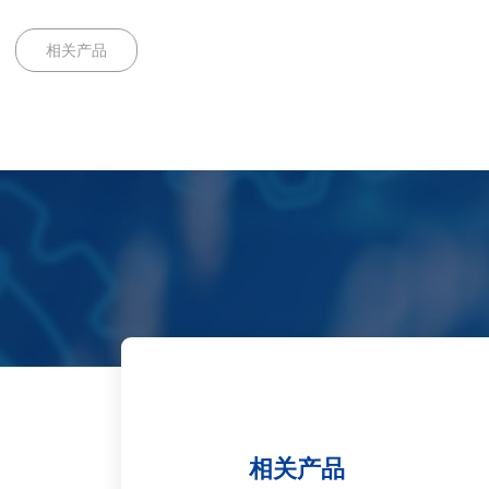
相关产品
相关产品