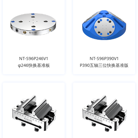
NT-S96P246V1
NT-S96P390V1
φ246快换基准板
P390五轴三位快换基准版