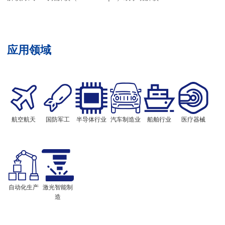
应用领域
航空航天
国防军工
半导体行业
汽车制造业
船舶行业
医疗器械
自动化生产
激光智能制
造