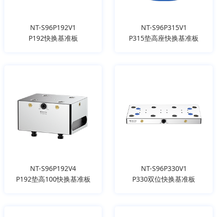
NT-S96P192V1
NT-S96P315V1
P192快换基准板
P315垫高座快换基准板
NT-S96P192V4
NT-S96P330V1
P192垫高100快换基准板
P330双位快换基准板