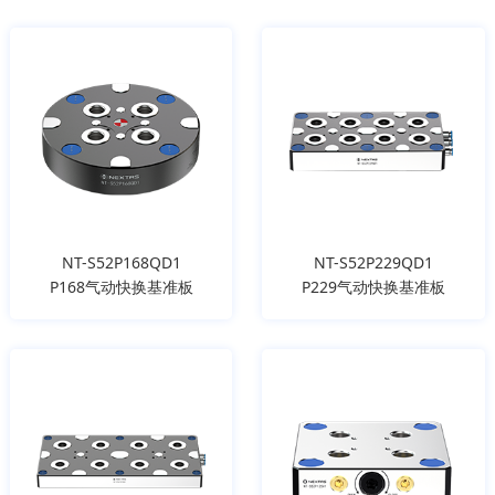
NT-S52P168QD1
NT-S52P229QD1
P168气动快换基准板
P229气动快换基准板